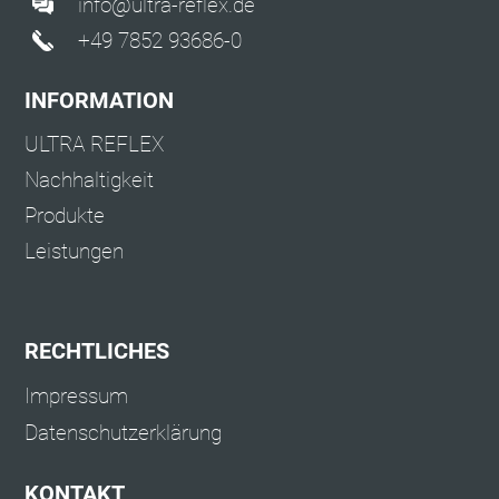
info@ultra-reflex.de
+49 7852 93686-0
INFORMATION
ULTRA REFLEX
Nachhaltigkeit
Produkte
Leistungen
RECHTLICHES
Impressum
Datenschutzerklärung
KONTAKT