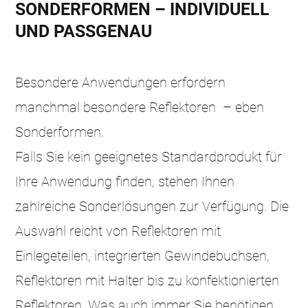
SONDERFORMEN – INDIVIDUELL
UND PASSGENAU
Besondere Anwendungen erfordern
manchmal besondere Reflektoren – eben
Sonderformen.
Falls Sie kein geeignetes Standardprodukt für
Ihre Anwendung finden, stehen Ihnen
zahlreiche Sonderlösungen zur Verfügung. Die
Auswahl reicht von Reflektoren mit
Einlegeteilen, integrierten Gewindebuchsen,
Reflektoren mit Halter bis zu konfektionierten
Reflektoren. Was auch immer Sie benötigen,