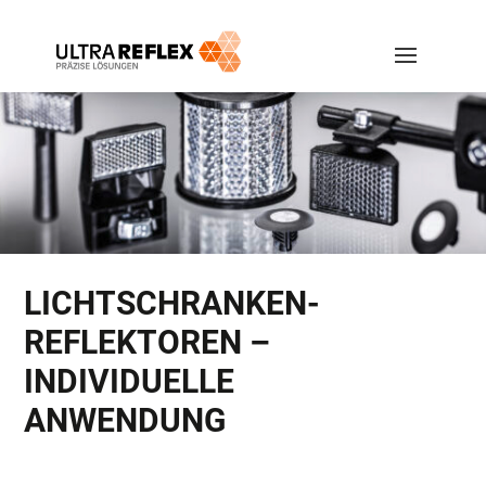
LICHTSCHRANKEN-
REFLEKTOREN –
INDIVIDUELLE
ANWENDUNG